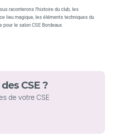
vous raconterons l’histoire du club, les
ce lieu magique, les éléments techniques du
e pour le salon CSE Bordeaux.
n des CSE ?
es de votre CSE