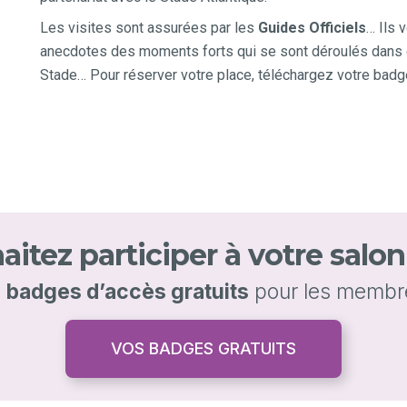
Les visites sont assurées par les
Guides Officiels
… Ils 
anecdotes des moments forts qui se sont déroulés dans 
Stade… Pour réserver votre place, téléchargez votre badg
itez participer à votre salo
s
badges d’accès gratuits
pour les membr
VOS BADGES GRATUITS