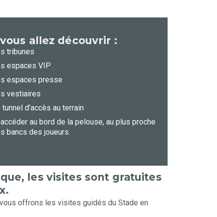
vous allez découvrir :
s tribunes
s espaces VIP
s espaces presse
s vestiaires
 tunnel d’accès au terrain
 accéder au bord de la pelouse, au plus proche
s bancs des joueurs.
que, les visites sont gratuites
x.
vous offrons les visites guidés du Stade en