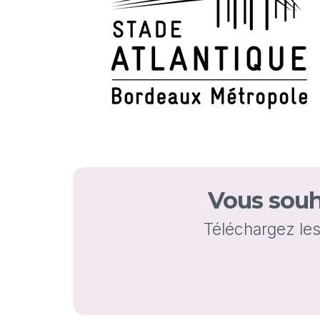
Vous souha
Téléchargez le