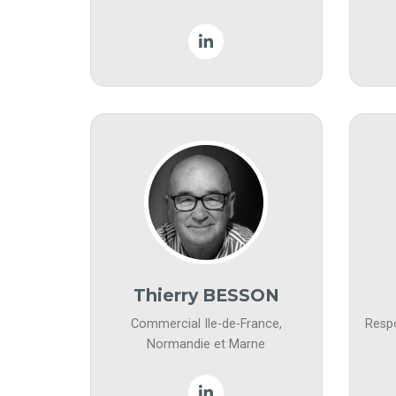
Thierry BESSON
Commercial Ile-de-France,
Resp
Normandie et Marne