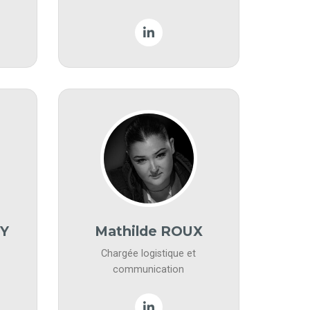
Y
Mathilde ROUX
Chargée logistique et
communication