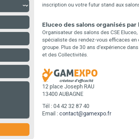
inscription ou votre futur stand aux salon
Eluceo des salons organisés pa
Organisateur des salons des CSE Eluceo
spécialiste des rendez-vous efficaces en
groupe. Plus de 30 ans d’expérience dans 
et des Collectivités.
12 place Joseph RAU
13400 AUBAGNE
Tél : 04 42 32 87 40
Email :
contact@gamexpo.fr