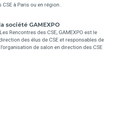
s CSE à Paris ou en région..
r la société GAMEXPO
, Les Rencontres des CSE, GAMEXPO est le
 direction des élus de CSE et responsables de
l’organisation de salon en direction des CSE