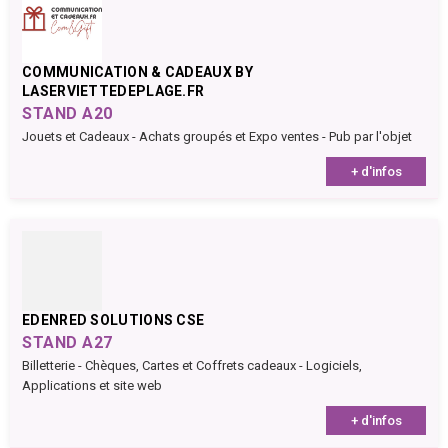
COMMUNICATION & CADEAUX BY
LASERVIETTEDEPLAGE.FR
STAND A20
Jouets et Cadeaux - Achats groupés et Expo ventes - Pub par l'objet
+ d'infos
EDENRED SOLUTIONS CSE
STAND A27
Billetterie - Chèques, Cartes et Coffrets cadeaux - Logiciels,
Applications et site web
+ d'infos