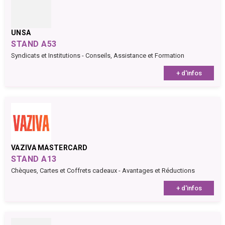
UNSA
STAND A53
Syndicats et Institutions - Conseils, Assistance et Formation
+ d'infos
VAZIVA MASTERCARD
STAND A13
Chèques, Cartes et Coffrets cadeaux - Avantages et Réductions
+ d'infos