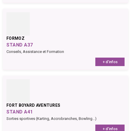
FORMOZ
STAND A37
Conseils, Assistance et Formation
+ d'infos
FORT BOYARD AVENTURES
STAND A41
Sorties sportives (Karting, Accrobranches, Bowling…)
+ d'infos