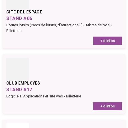
CITE DE L'ESPACE
STAND A06
Sorties loisirs (Parcs de loisirs, d'attractions…) - Arbres de Noël -
Billetterie
+ d'infos
CLUB EMPLOYES
STAND A17
Logiciels, Applications et site web - Billetterie
+ d'infos