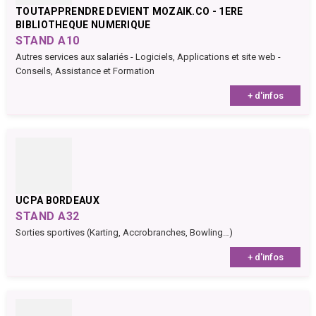
TOUTAPPRENDRE DEVIENT MOZAIK.CO - 1ERE
BIBLIOTHEQUE NUMERIQUE
STAND A10
Autres services aux salariés - Logiciels, Applications et site web -
Conseils, Assistance et Formation
+ d'infos
UCPA BORDEAUX
STAND A32
Sorties sportives (Karting, Accrobranches, Bowling…)
+ d'infos