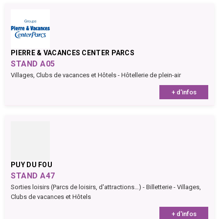
PIERRE & VACANCES CENTER PARCS
STAND A05
Villages, Clubs de vacances et Hôtels - Hôtellerie de plein-air
+ d'infos
PUY DU FOU
STAND A47
Sorties loisirs (Parcs de loisirs, d'attractions…) - Billetterie - Villages,
Clubs de vacances et Hôtels
+ d'infos