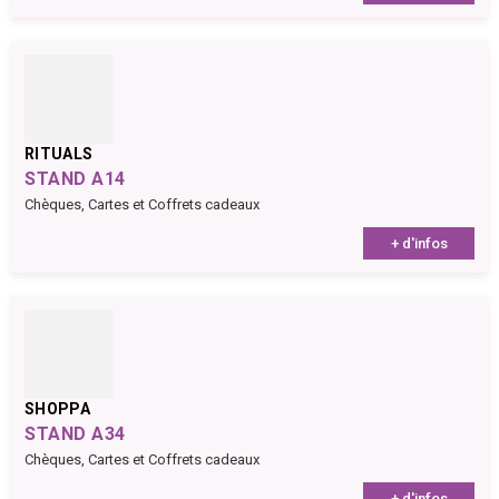
RITUALS
STAND A14
Chèques, Cartes et Coffrets cadeaux
+ d'infos
SHOPPA
STAND A34
Chèques, Cartes et Coffrets cadeaux
+ d'infos