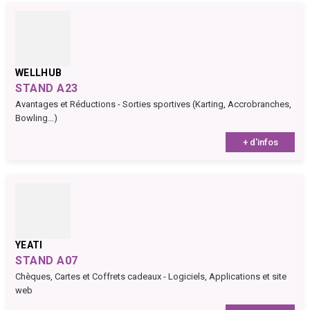
WELLHUB
STAND A23
Avantages et Réductions - Sorties sportives (Karting, Accrobranches,
Bowling…)
+ d'infos
YEATI
STAND A07
Chèques, Cartes et Coffrets cadeaux - Logiciels, Applications et site
web