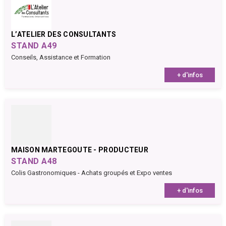
L’ATELIER DES CONSULTANTS
STAND A49
Conseils, Assistance et Formation
+ d'infos
MAISON MARTEGOUTE - PRODUCTEUR
STAND A48
Colis Gastronomiques - Achats groupés et Expo ventes
+ d'infos