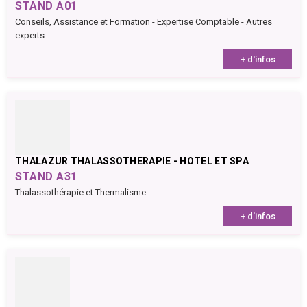
STAND A01
Conseils, Assistance et Formation - Expertise Comptable - Autres
experts
+ d'infos
THALAZUR THALASSOTHERAPIE - HOTEL ET SPA
STAND A31
Thalassothérapie et Thermalisme
+ d'infos