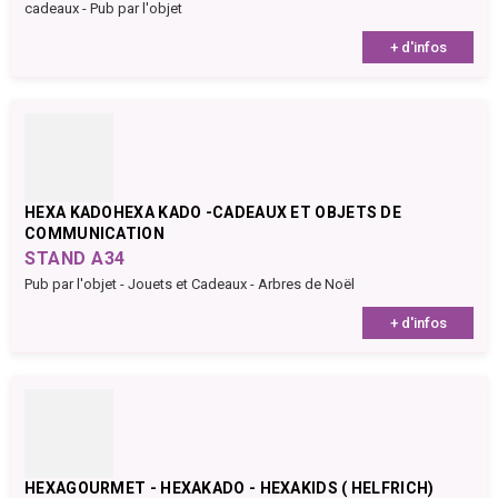
cadeaux - Pub par l'objet
+ d'infos
HEXA KADOHEXA KADO -CADEAUX ET OBJETS DE
COMMUNICATION
STAND A34
Pub par l'objet - Jouets et Cadeaux - Arbres de Noël
+ d'infos
HEXAGOURMET - HEXAKADO - HEXAKIDS ( HELFRICH)