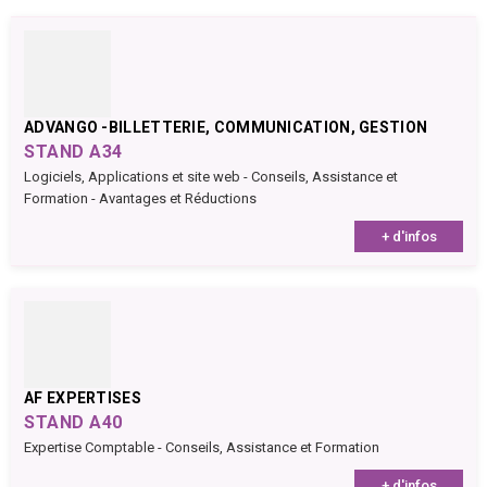
ADVANGO -BILLETTERIE, COMMUNICATION, GESTION
STAND A34
Logiciels, Applications et site web - Conseils, Assistance et
Formation - Avantages et Réductions
+ d'infos
AF EXPERTISES
STAND A40
Expertise Comptable - Conseils, Assistance et Formation
+ d'infos