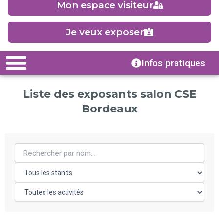
Mon espace visiteur
Je veux exposer
Infos pratiques
Liste des exposants salon CSE
Bordeaux