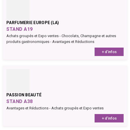
PARFUMERIE EUROPE (LA)
STAND A19
Achats groupés et Expo ventes - Chocolats, Champagne et autres
produits gastronomiques - Avantages et Réductions
+ d'infos
PASSION BEAUTÉ
STAND A38
Avantages et Réductions - Achats groupés et Expo ventes
+ d'infos