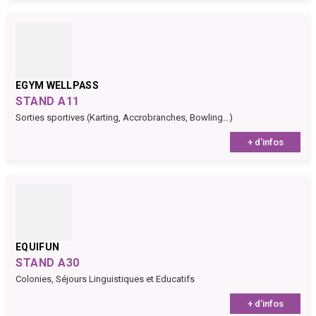
EGYM WELLPASS
STAND A11
Sorties sportives (Karting, Accrobranches, Bowling…)
+ d'infos
EQUIFUN
STAND A30
Colonies, Séjours Linguistiques et Educatifs
+ d'infos