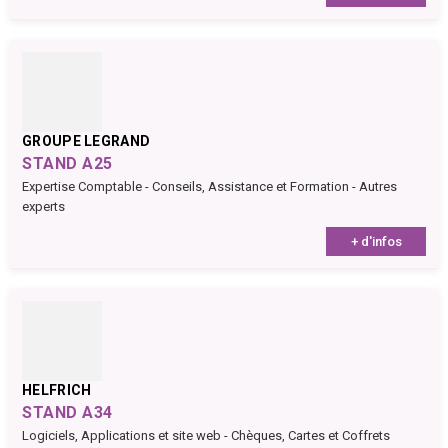
GROUPE LEGRAND
STAND A25
Expertise Comptable - Conseils, Assistance et Formation - Autres
experts
+ d'infos
HELFRICH
STAND A34
Logiciels, Applications et site web - Chèques, Cartes et Coffrets