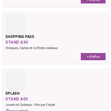
SHOPPING PASS
STAND A34
Chèques, Cartes et Coffrets cadeaux
+ d'infos
SPLASH
STAND A03
Jouets et Cadeaux - Pub par l'objet