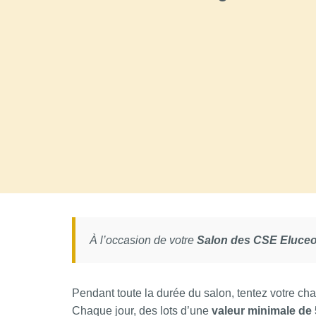
À l’occasion de votre
Salon des CSE Eluce
Pendant toute la durée du salon, tentez votre ch
Chaque jour, des lots d’une
valeur minimale de 