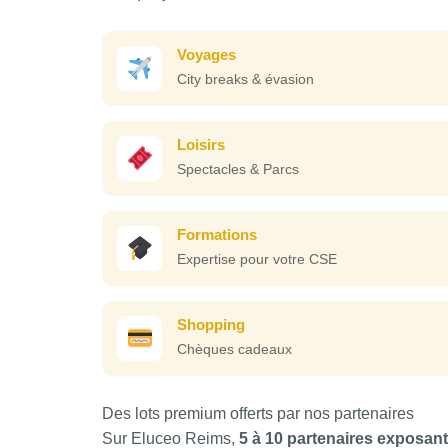
Voyages
City breaks & évasion
Loisirs
Spectacles & Parcs
Formations
Expertise pour votre CSE
Shopping
Chèques cadeaux
Des lots premium offerts par nos partenaires
Sur Eluceo Reims,
5 à 10 partenaires exposan