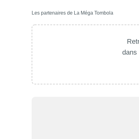
Les partenaires de La Méga Tombola
Ret
dans 