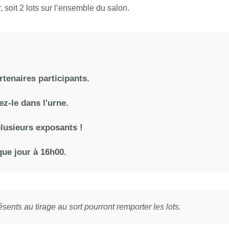
soit 2 lots sur l’ensemble du salon.
tenaires participants.
z-le dans l'urne.
lusieurs exposants !
que jour à 16h00.
sents au tirage au sort pourront remporter les lots.