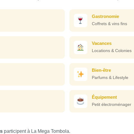
Gastronomie
Coffrets & vins fins
Vacances
Locations & Colonies
Bien-être
Parfums & Lifestyle
Équipement
Petit électroménager
ts
participent à La Mega Tombola.