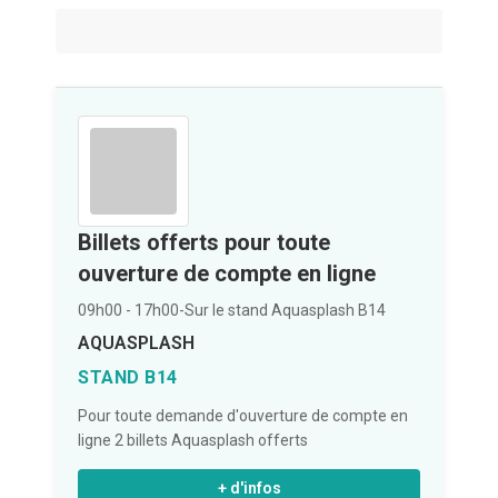
Billets offerts pour toute
ouverture de compte en ligne
09h00 - 17h00
-
Sur le stand Aquasplash B14
AQUASPLASH
STAND B14
Pour toute demande d'ouverture de compte en
ligne 2 billets Aquasplash offerts
+ d'infos