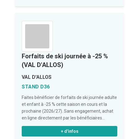
Forfaits de ski journée à -25 %
(VAL D'ALLOS)
VAL D'ALLOS
STAND D36
Faites bénéficier de forfaits de ski journée adulte
et enfant à -25 % cette saison en cours et la
prochaine (2026/27). Sans engagement, achat
en ligne directement par les bénéficiaires...
+ d'infos