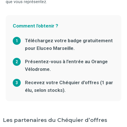
que vous représentez.
Comment l'obtenir ?
Téléchargez votre badge gratuitement
1
pour Eluceo Marseille.
Présentez-vous à l’entrée au Orange
2
Vélodrome.
Recevez votre Chéquier d’offres (1 par
3
élu, selon stocks).
Les partenaires du Chéquier d’offres