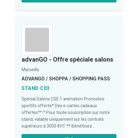
advanGO - Offre spéciale salons
Marseille
ADVANGO / SHOPPA / SHOPPING PASS
STAND C03
Spécial Salons CSE 1 animation Pronostics
sportifs offerte* Des e-cartes cadeaux
offertes** * Pour toute souscription sur notre
stand, valable uniquement sur les contrats
supérieurs à 3000 €HT ** Bénéficiez...