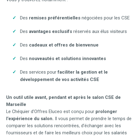
Des
remises préférentielles
négociées pour les CSE
Des
avantages exclusifs
réservés aux élus visiteurs
Des
cadeaux et offres de bienvenue
Des
nouveautés et solutions innovantes
Des services pour
faciliter la gestion et le
développement de vos activités CSE
Un outil utile avant, pendant et après le salon CSE de
Marseille
Le Chéquier d’Offres Eluceo est conçu pour
prolonger
l’expérience du salon.
Il vous permet de prendre le temps de
comparer les solutions rencontrées, d’échanger avec les
fournisseurs et de faire les meilleurs choix pour les salariés