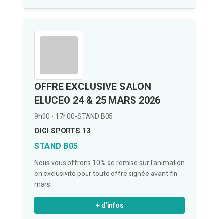
OFFRE EXCLUSIVE SALON
ELUCEO 24 & 25 MARS 2026
9h00 - 17h00
-
STAND B05
DIGI SPORTS 13
STAND B05
Nous vous offrons 10% de remise sur l'animation
en exclusivité pour toute offre signée avant fin
mars.
+ d'infos