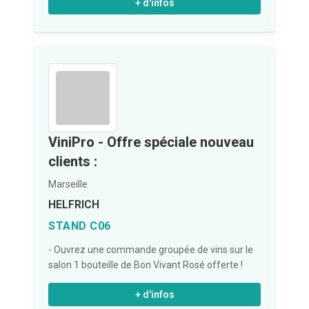
+ d'infos
ViniPro - Offre spéciale nouveau
clients :
Marseille
HELFRICH
STAND C06
- Ouvrez une commande groupée de vins sur le
salon 1 bouteille de Bon Vivant Rosé offerte !
+ d'infos