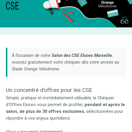
À l’occasion de votre
Salon des CSE Eluceo Marseille
,
recevez gratuitement votre chéquier dès votre arrivée au
Stade Orange Vélodrome.
Un concentré d’offres pour les CSE
Simple, pratique et immédiatement utilisable, le Chéquier
d’Offres Eluceo vous permet de profiter,
pendant et après le
salon, de plus de 30 offres exclusives
, sélectionnées pour
répondre à vos enjeux quotidiens.
Vous y trouverez notamment :