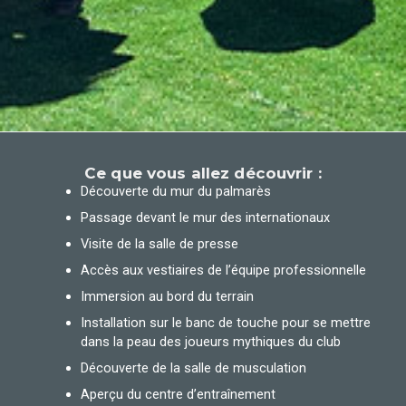
Ce que vous allez découvrir :
Découverte du mur du palmarès
Passage devant le mur des internationaux
Visite de la salle de presse
Accès aux vestiaires de l’équipe professionnelle
Immersion au bord du terrain
Installation sur le banc de touche pour se mettre
dans la peau des joueurs mythiques du club
Découverte de la salle de musculation
Aperçu du centre d’entraînement