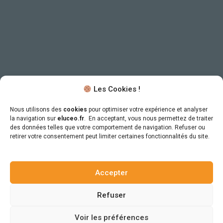
Les Cookies !
Nous utilisons des
cookies
pour optimiser votre expérience et analyser
la navigation sur
eluceo.fr
. En acceptant, vous nous permettez de traiter
des données telles que votre comportement de navigation. Refuser ou
retirer votre consentement peut limiter certaines fonctionnalités du site.
Accepter
Refuser
Voir les préférences