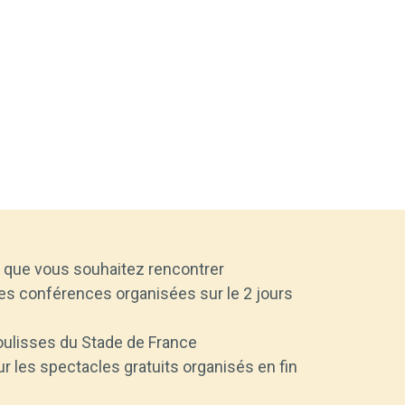
 que vous souhaitez rencontrer
es conférences organisées sur le 2 jours
coulisses du Stade de France
 les spectacles gratuits organisés en fin