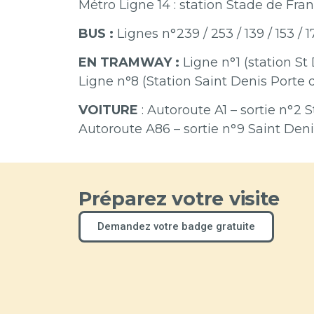
Métro Ligne 14 : station Stade de Fra
BUS :
Lignes n°239 / 253 / 139 / 153 / 1
EN TRAMWAY :
Ligne n°1 (station St
Ligne n°8 (Station Saint Denis Porte 
VOITURE
: Autoroute A1 – sortie n°2 
Autoroute A86 – sortie n°9 Saint Deni
Préparez votre visite
Demandez votre badge gratuite