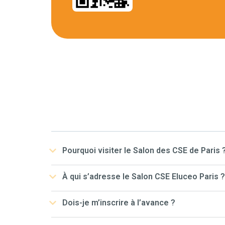
Pourquoi visiter le Salon des CSE de Paris 
À qui s’adresse le Salon CSE Eluceo Paris ?
Dois-je m’inscrire à l’avance ?